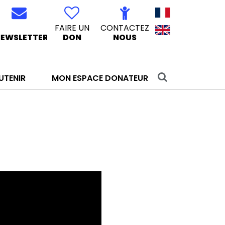
FAIRE UN
CONTACTEZ
EWSLETTER
DON
NOUS
UTENIR
MON ESPACE DONATEUR