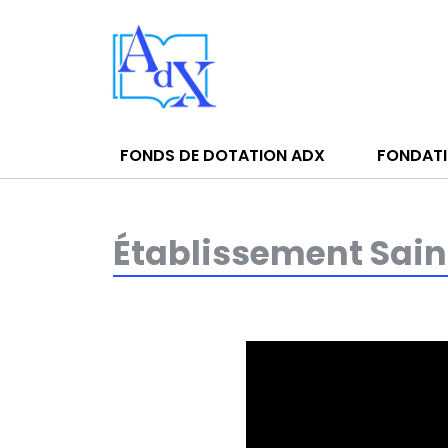
FONDS DE DOTATION ADX
FONDATI
Établissement Sain