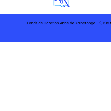
Fonds de Dotation Anne de Xainctonge - 9, rue