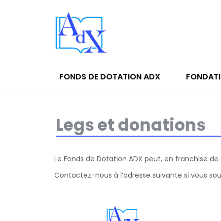
FONDS DE DOTATION ADX
FONDATI
Legs et donations
Le Fonds de Dotation ADX peut, en franchise de d
Contactez-nous à l’adresse suivante si vous souh