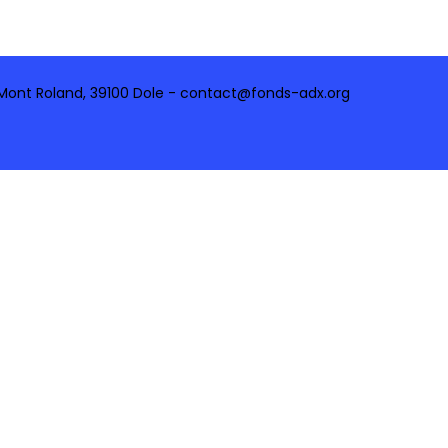
 Mont Roland, 39100 Dole - contact@fonds-adx.org