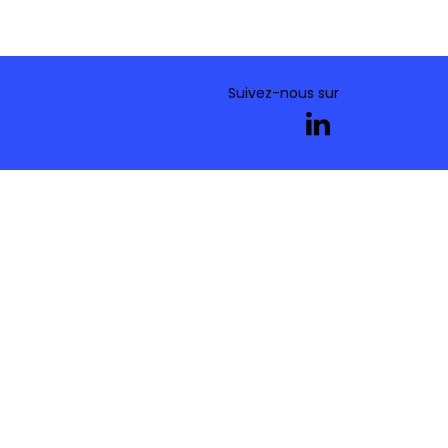
Suivez-nous sur