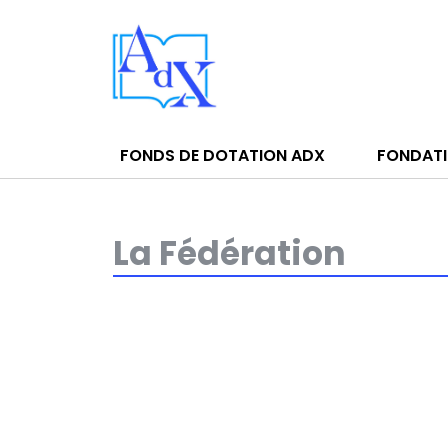
FONDS DE DOTATION ADX
FONDATI
La Fédération