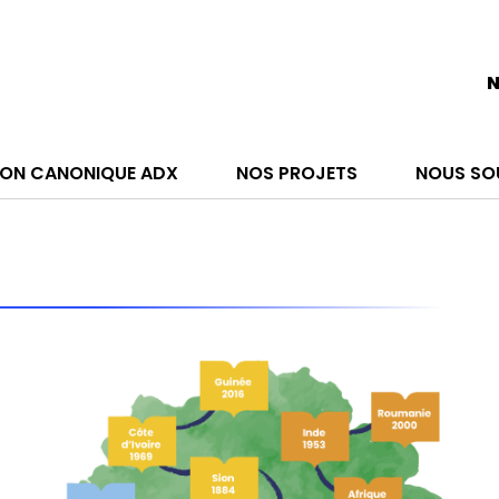
N
ON CANONIQUE ADX
NOS PROJETS
NOUS SO