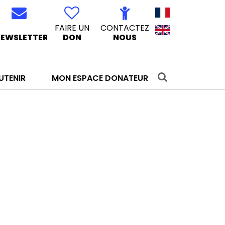
FAIRE UN
CONTACTEZ
EWSLETTER
DON
NOUS
UTENIR
MON ESPACE DONATEUR